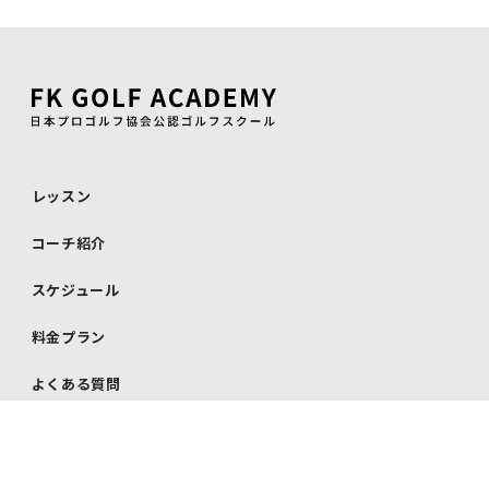
レッスン
コーチ紹介
スケジュール
料金プラン
よくある質問
お知らせ
お問い合わせ