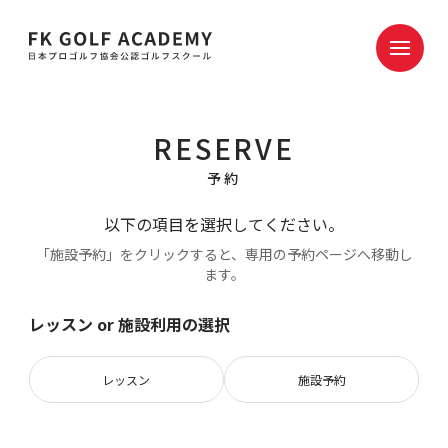
RESERVE
予約
以下の項目を選択してください。
「施設予約」をクリックすると、専用の予約ページへ移動し
ます。
レッスン or 施設利用の選択
レッスン
施設予約