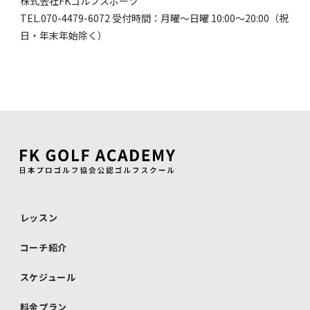
株式会社FKゴルフスポーツ
TEL.070-4479-6072 受付時間：月曜〜日曜 10:00〜20:00（祝
日・年末年始除く）
レッスン
コーチ紹介
スケジュール
料金プラン