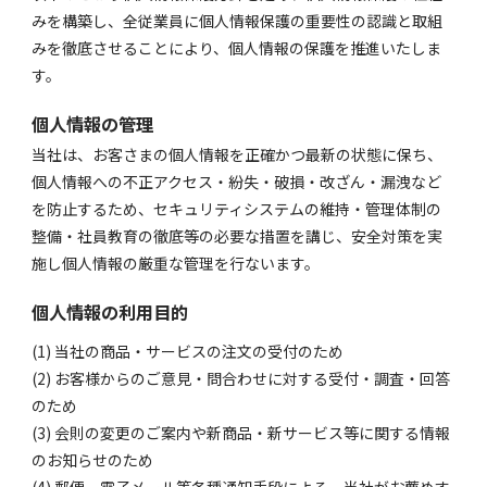
みを構築し、全従業員に個人情報保護の重要性の認識と取組
みを徹底させることにより、個人情報の保護を推進いたしま
す。
個人情報の管理
当社は、お客さまの個人情報を正確かつ最新の状態に保ち、
個人情報への不正アクセス・紛失・破損・改ざん・漏洩など
を防止するため、セキュリティシステムの維持・管理体制の
整備・社員教育の徹底等の必要な措置を講じ、安全対策を実
施し個人情報の厳重な管理を行ないます。
個人情報の利用目的
(1) 当社の商品・サービスの注文の受付のため
(2) お客様からのご意見・問合わせに対する受付・調査・回答
のため
(3) 会則の変更のご案内や新商品・新サービス等に関する情報
のお知らせのため