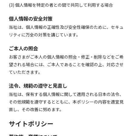
(3) 個人情報を特定の者との間で共同して利用する場合
個人情報の安全対策
当社は、個人情報の正確性及び安全性確保のために、セキュ
リティに万全の対策を講じています。
ご本人の照会
お客さまがご本人の個人情報の照会・修正・削除などをご希
望される場合には、ご本人であることを確認の上、対応させ
ていただきます。
法令、規範の遵守と見直し
当社は、保有する個人情報に関して適用される日本の法令、
その他規範を遵守するとともに、本ポリシーの内容を適宜見
直し、その改善に努めます。
サイトポリシー