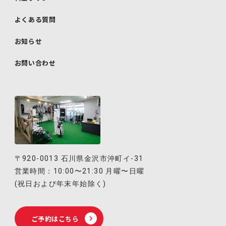
よくある質問
お知らせ
お問い合わせ
〒920-0013 石川県金沢市沖町イ-31
営業時間：10:00〜21:30 月曜〜日曜
(祝日および年末年始除く)
ご予約はこちら