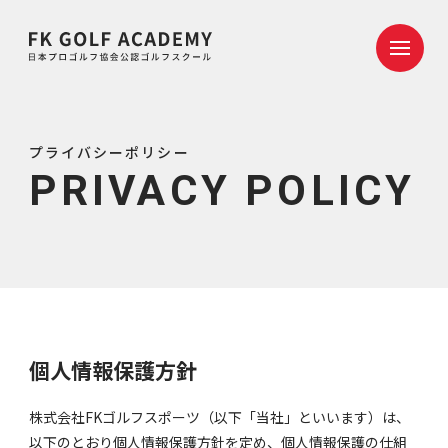
プライバシーポリシー
PRIVACY POLICY
個人情報保護方針
株式会社FKゴルフスポーツ（以下「当社」といいます）は、
以下のとおり個人情報保護方針を定め、個人情報保護の仕組